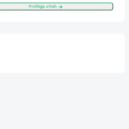
Profiliga o'tish