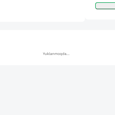
Yuklanmoqda...