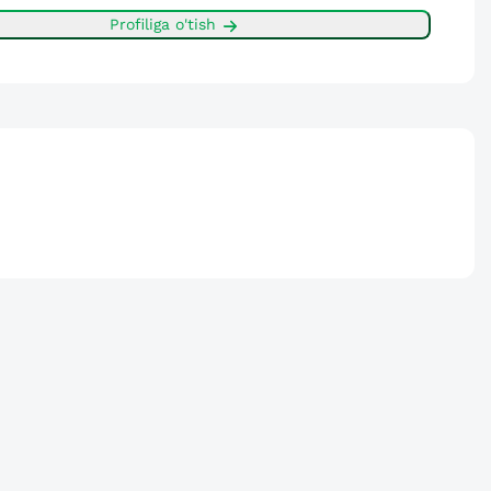
Profiliga o'tish