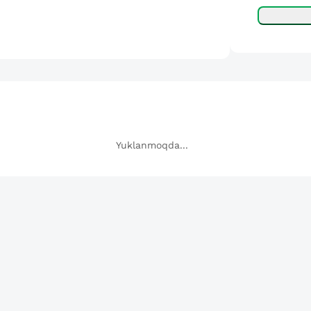
Yuklanmoqda...