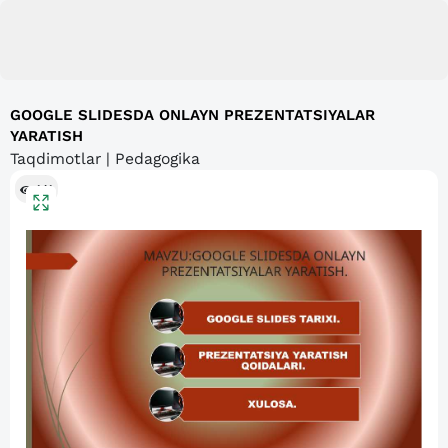
GOOGLE SLIDESDA ONLAYN PREZENTATSIYALAR
YARATISH
Taqdimotlar | Pedagogika
141