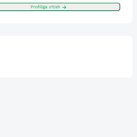
Profiliga o'tish