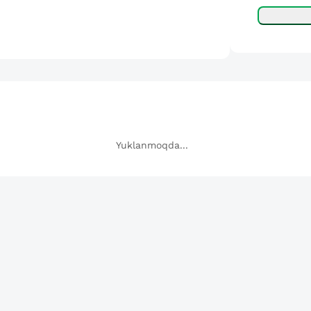
Yuklanmoqda...