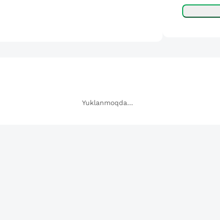
Yuklanmoqda...