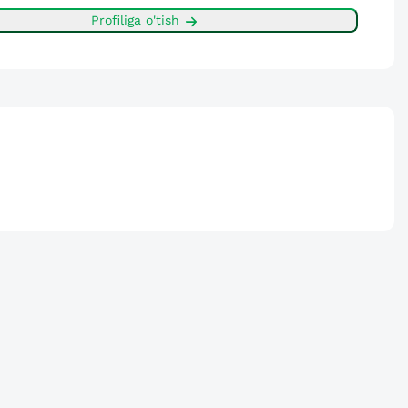
Profiliga o'tish