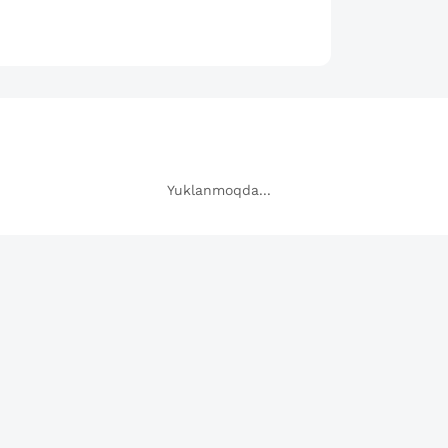
Yuklanmoqda...