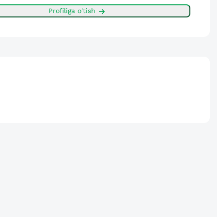
Profiliga o'tish