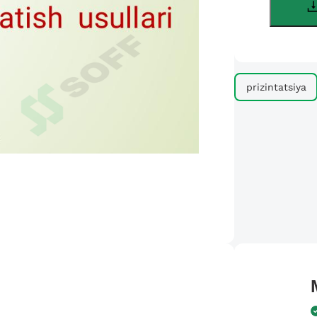
prizintatsiya