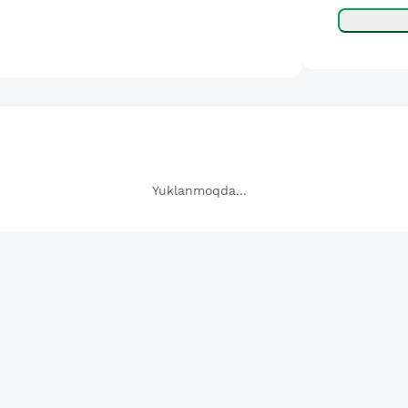
Yuklanmoqda...