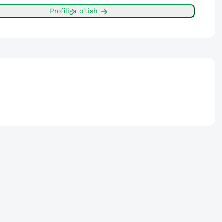
Profiliga o'tish