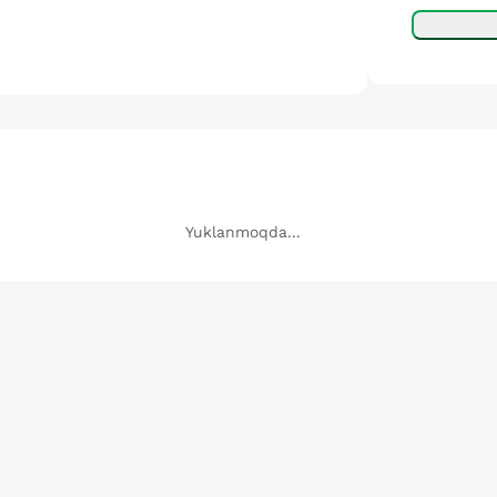
Yuklanmoqda...