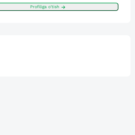
Profiliga o'tish