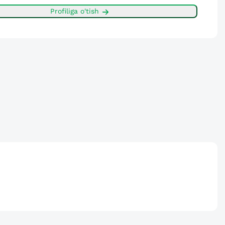
Profiliga o'tish