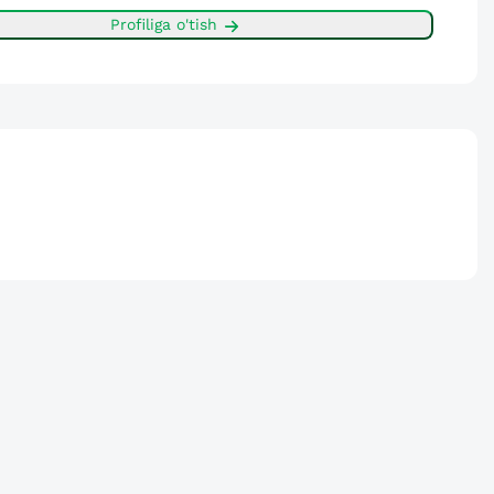
Profiliga o'tish