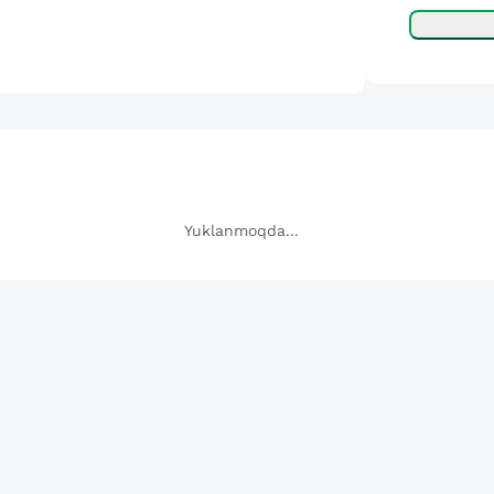
Yuklanmoqda...