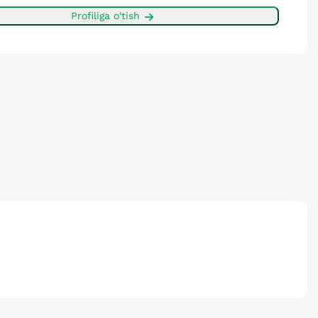
Profiliga o'tish