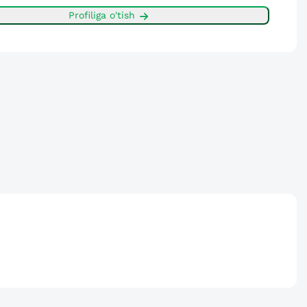
Profiliga o'tish