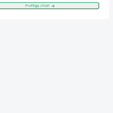
Profiliga o'tish