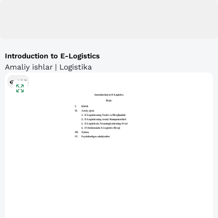
Introduction to E-Logistics
Amaliy ishlar | Logistika
166