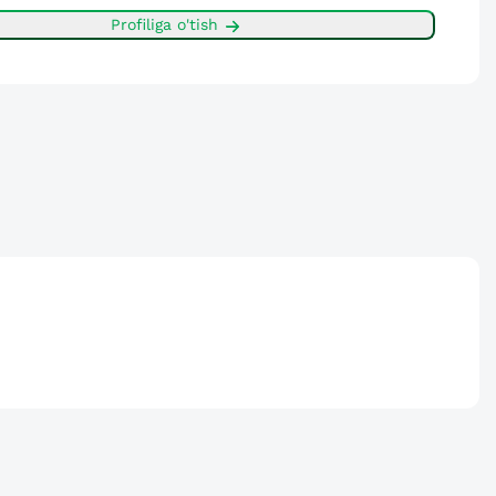
Profiliga o'tish