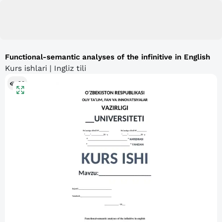
Functional-semantic analyses of the infinitive in English
Kurs ishlari | Ingliz tili
90