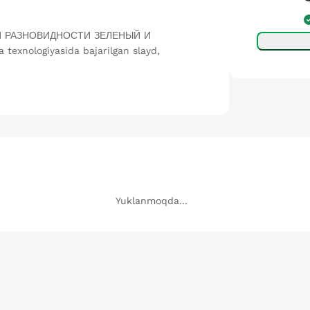
 РАЗНОВИДНОСТИ ЗЕЛЕНЫЙ И
exnologiyasida bajarilgan slayd,
Yuklanmoqda...