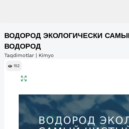
ВОДОРОД ЭКОЛОГИЧЕСКИ САМЫ
ВОДОРОД
Taqdimotlar | Kimyo
152