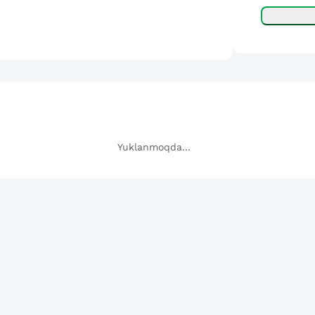
Yuklanmoqda...