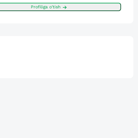
Profiliga o'tish