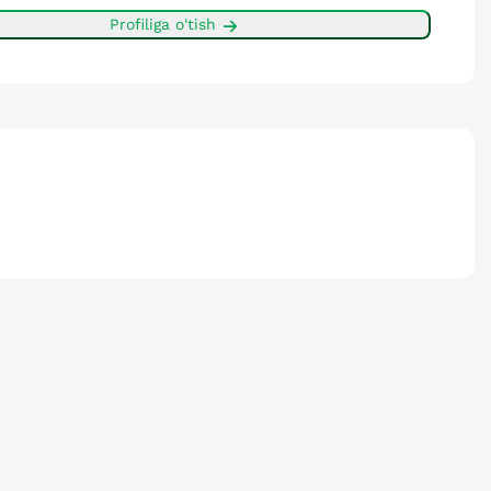
Profiliga o'tish