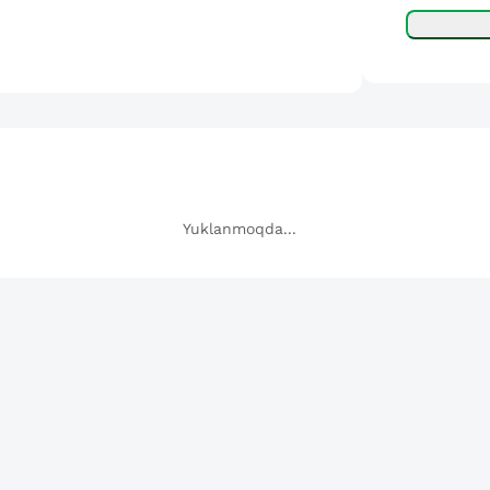
Yuklanmoqda...