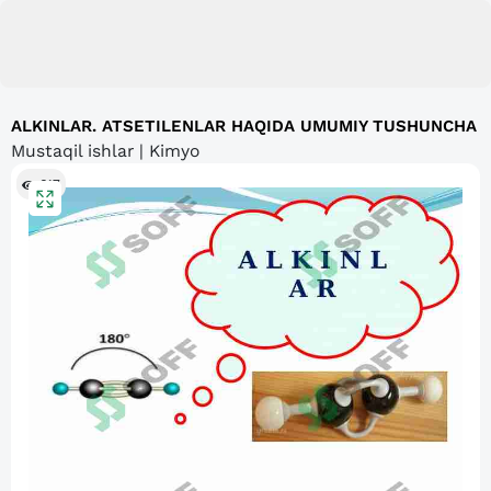
ALKINLAR. ATSETILENLAR HAQIDA UMUMIY TUSHUNCHA
Mustaqil ishlar | Kimyo
617