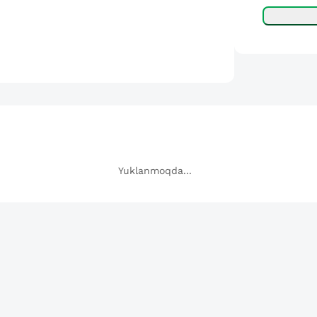
Yuklanmoqda...