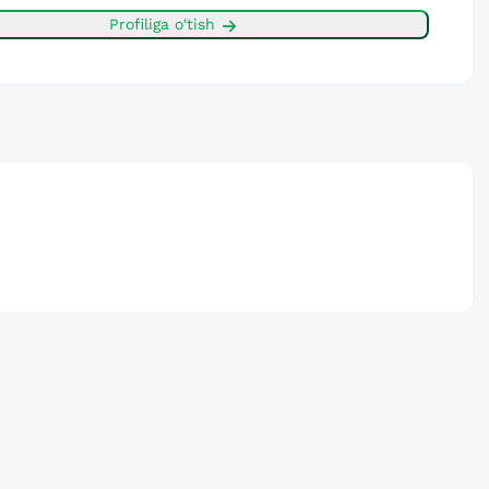
Profiliga o'tish