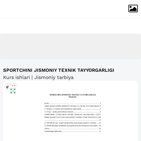
SPORTCHINI JISMONIY TEXNIK TAYYORGARLIGI
Kurs ishlari | Jismoniy tarbiya
93