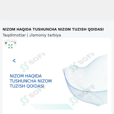
NIZOM HAQIDA TUSHUNCHA NIZOM TUZISH QOIDASI
Taqdimotlar | Jismoniy tarbiya
1024