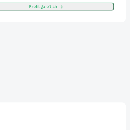
Profiliga o'tish