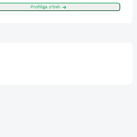
Profiliga o'tish