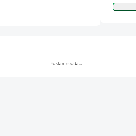
Yuklanmoqda...