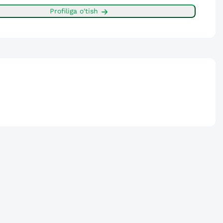
Profiliga o'tish