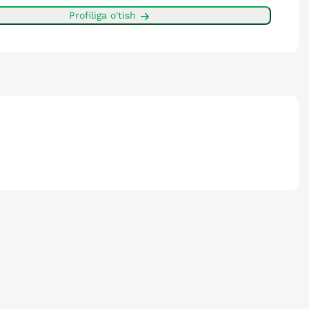
Profiliga o'tish