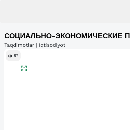
СОЦИАЛЬНО-ЭКОНОМИЧЕСКИЕ П
Taqdimotlar | Iqtisodiyot
87