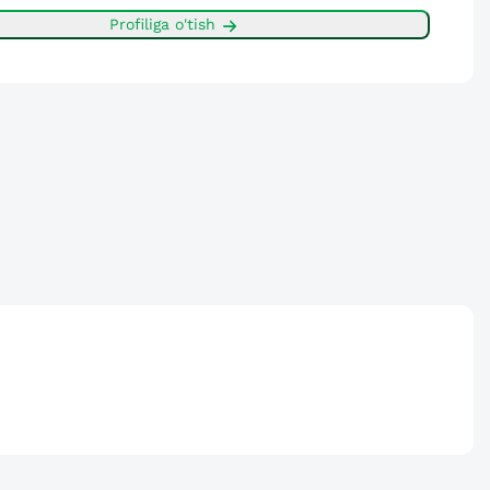
Profiliga o'tish