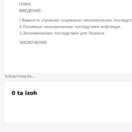
ПЛАН:
ВВЕДЕНИЕ
1.Важность изучения социально-экономических последс
2.Основные экономические последствия инфляции
3.Экономические последствия для бизнеса
ЗАКЛЮЧЕНИЕ
Yuklanmoqda...
0
ta izoh