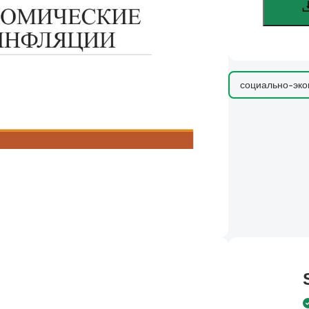
социально-эко