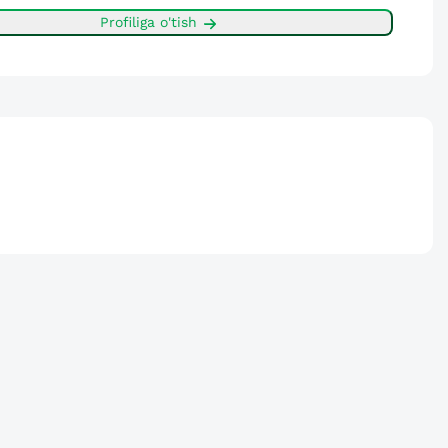
Profiliga o'tish