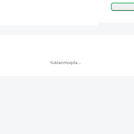
Yuklanmoqda...