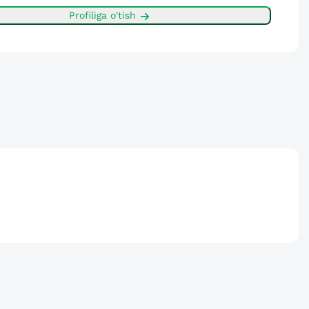
Profiliga o'tish