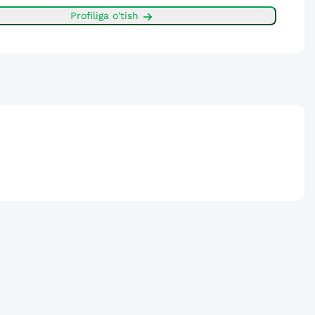
Profiliga o'tish