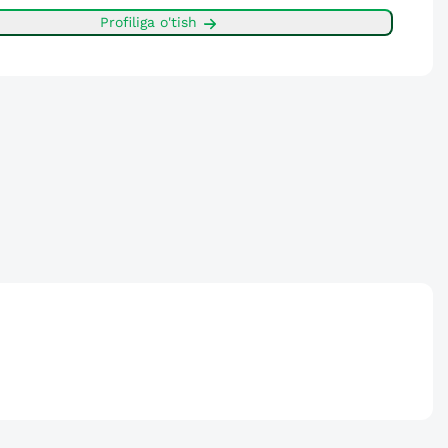
Profiliga o'tish