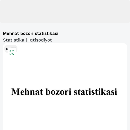
Mehnat bozori statistikasi
Statistika | Iqtisodiyot
106