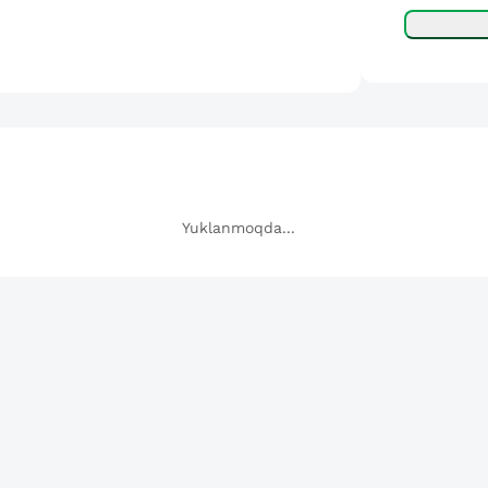
Yuklanmoqda...