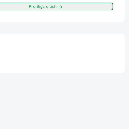
Profiliga o'tish