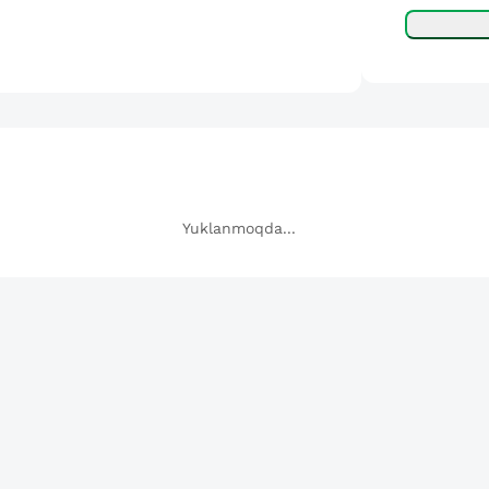
Yuklanmoqda...