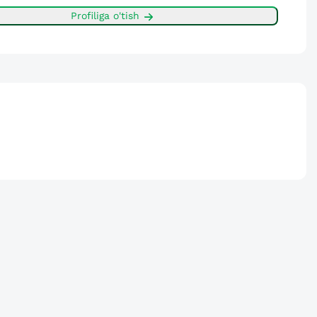
Profiliga o'tish