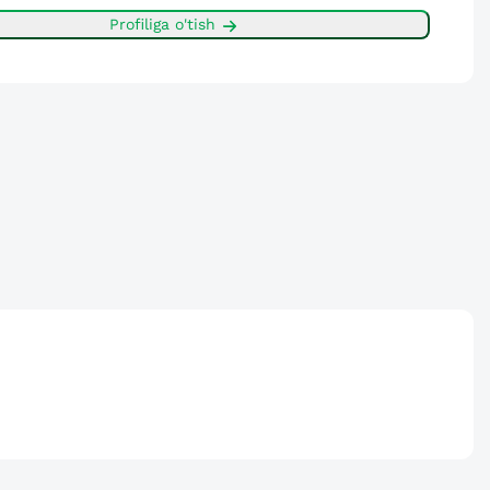
Profiliga o'tish