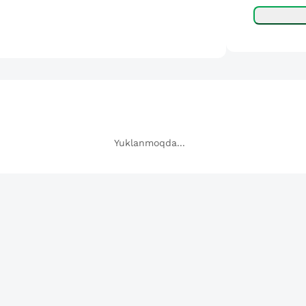
Yuklanmoqda...