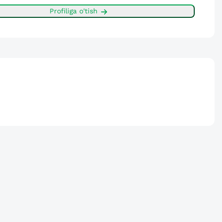
Profiliga o'tish