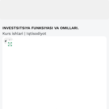
INVESTSITSIYA FUNKSIYASI VA OMILLARI.
Kurs ishlari | Iqtisodiyot
74