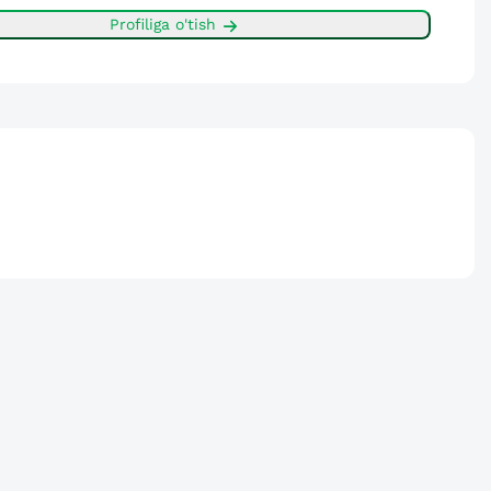
Profiliga o'tish