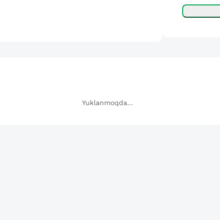
Yuklanmoqda...