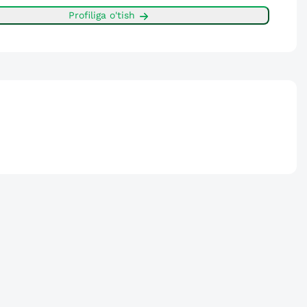
Profiliga o'tish