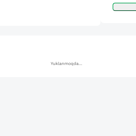
Yuklanmoqda...