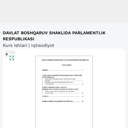
DAVLAT BOSHQARUV SHAKLIDA PARLAMENTLIK
RESPUBLIKASI
Kurs ishlari | Iqtisodiyot
82