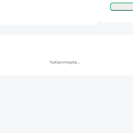
Yuklanmoqda...