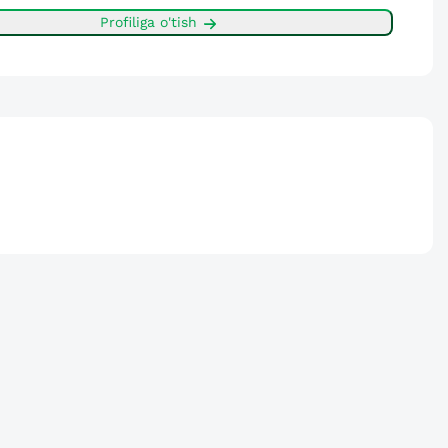
Profiliga o'tish