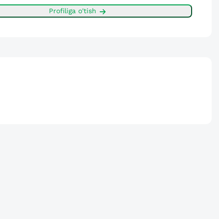
Profiliga o'tish