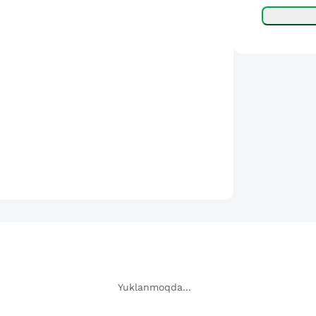
Yuklanmoqda...