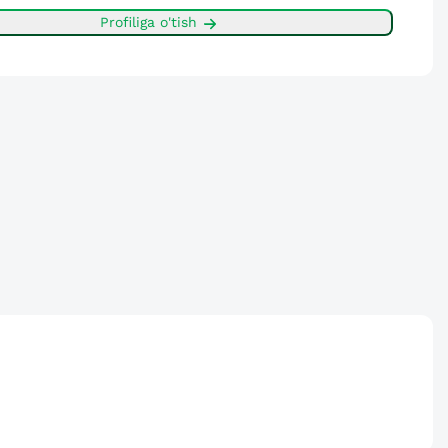
Profiliga o'tish