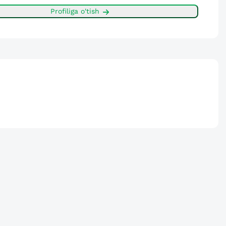
Profiliga o'tish