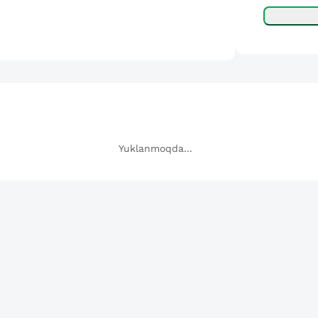
Yuklanmoqda...