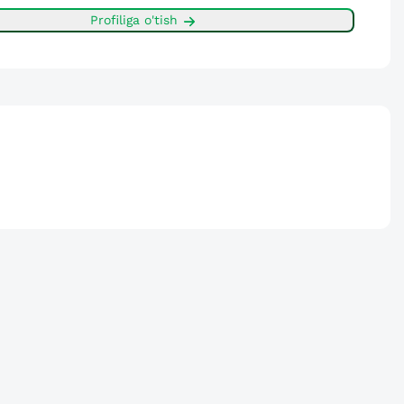
Profiliga o'tish