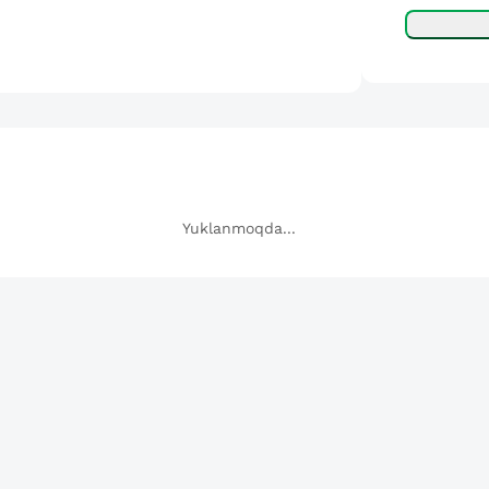
Yuklanmoqda...