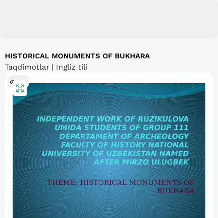
HISTORICAL MONUMENTS OF BUKHARA
Taqdimotlar | Ingliz tili
148