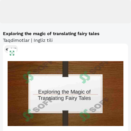
Exploring the magic of translating fairy tales
Taqdimotlar | Ingliz tili
247