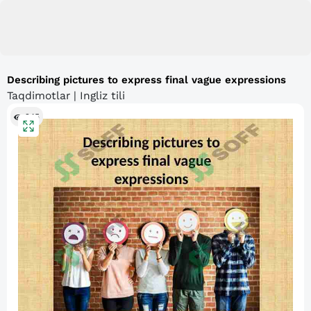
Describing pictures to express final vague expressions
Taqdimotlar | Ingliz tili
245